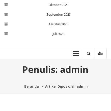
Oktober 2023
September 2023
Agustus 2023
Juli 2023
Penulis:
admin
Beranda
⁄
Artikel Dipos oleh admin