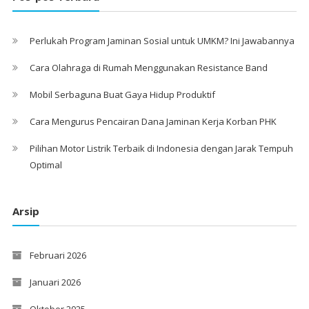
Perlukah Program Jaminan Sosial untuk UMKM? Ini Jawabannya
Cara Olahraga di Rumah Menggunakan Resistance Band
Mobil Serbaguna Buat Gaya Hidup Produktif
Cara Mengurus Pencairan Dana Jaminan Kerja Korban PHK
Pilihan Motor Listrik Terbaik di Indonesia dengan Jarak Tempuh
Optimal
Arsip
Februari 2026
Januari 2026
Oktober 2025