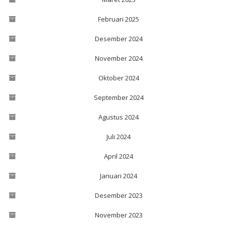
Februari 2025
Desember 2024
November 2024
Oktober 2024
September 2024
Agustus 2024
Juli 2024
April 2024
Januari 2024
Desember 2023
November 2023