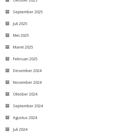
September 2025
Juli 2025
Mei 2025
Maret 2025
Februari 2025
Desember 2024
November 2024
Oktober 2024
September 2024
Agustus 2024
Juli 2024