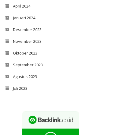
April 2024
Januari 2024
Desember 2023
November 2023
Oktober 2023
September 2023
Agustus 2023
Juli 2023