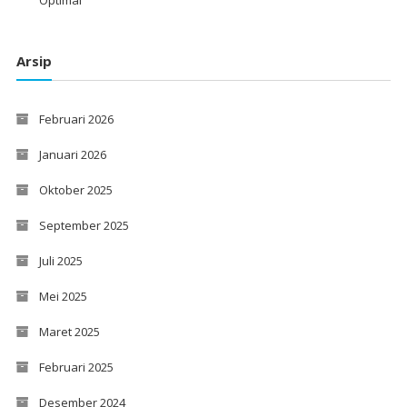
Optimal
Arsip
Februari 2026
Januari 2026
Oktober 2025
September 2025
Juli 2025
Mei 2025
Maret 2025
Februari 2025
Desember 2024