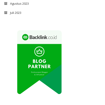
Agustus 2023
Juli 2023