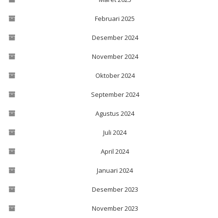
Februari 2025
Desember 2024
November 2024
Oktober 2024
September 2024
Agustus 2024
Juli 2024
April 2024
Januari 2024
Desember 2023
November 2023