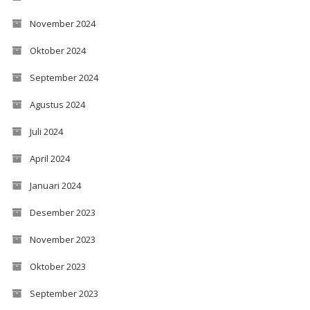
November 2024
Oktober 2024
September 2024
Agustus 2024
Juli 2024
April 2024
Januari 2024
Desember 2023
November 2023
Oktober 2023
September 2023