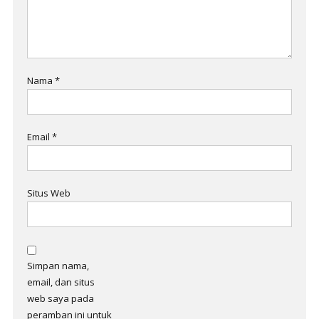
Nama
*
Email
*
Situs Web
Simpan nama,
email, dan situs
web saya pada
peramban ini untuk