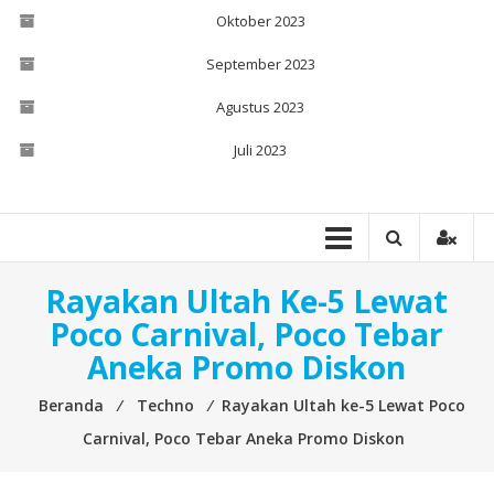
Oktober 2023
September 2023
Agustus 2023
Juli 2023
Rayakan Ultah Ke-5 Lewat
Poco Carnival, Poco Tebar
Aneka Promo Diskon
Beranda
⁄
Techno
⁄
Rayakan Ultah ke-5 Lewat Poco
Carnival, Poco Tebar Aneka Promo Diskon