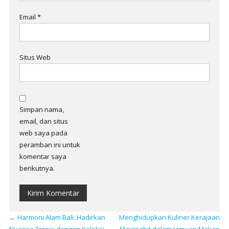
Email
*
Situs Web
Simpan nama,
email, dan situs
web saya pada
peramban ini untuk
komentar saya
berikutnya.
←
Harmoni Alam Bali: Hadirkan
Menghidupkan Kuliner Kerajaan