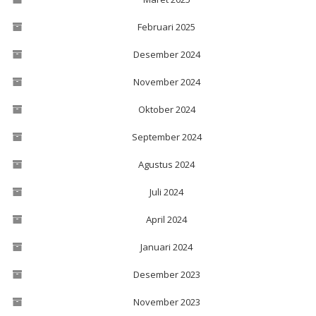
Februari 2025
Desember 2024
November 2024
Oktober 2024
September 2024
Agustus 2024
Juli 2024
April 2024
Januari 2024
Desember 2023
November 2023