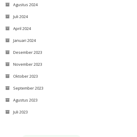
Agustus 2024
Juli 2024
April 2024
Januari 2024
Desember 2023
November 2023
Oktober 2023
September 2023
Agustus 2023
Juli 2023