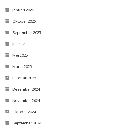
Januari 2026
Oktober 2025
September 2025
Juli 2025
Mei 2025
Maret 2025
Februari 2025
Desember 2024
November 2024
Oktober 2024
September 2024