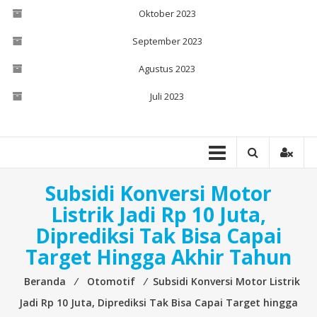
Oktober 2023
September 2023
Agustus 2023
Juli 2023
Subsidi Konversi Motor
Listrik Jadi Rp 10 Juta,
Diprediksi Tak Bisa Capai
Target Hingga Akhir Tahun
Beranda
⁄
Otomotif
⁄
Subsidi Konversi Motor Listrik
Jadi Rp 10 Juta, Diprediksi Tak Bisa Capai Target hingga