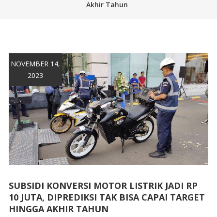
Akhir Tahun
NOVEMBER 14,
2023
SUBSIDI KONVERSI MOTOR LISTRIK JADI RP
10 JUTA, DIPREDIKSI TAK BISA CAPAI TARGET
HINGGA AKHIR TAHUN