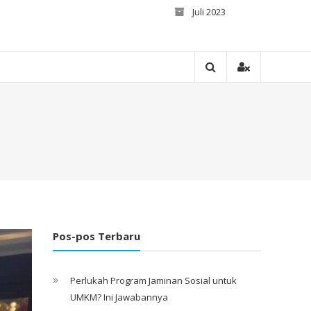
Juli 2023
Pos-pos Terbaru
Perlukah Program Jaminan Sosial untuk
UMKM? Ini Jawabannya