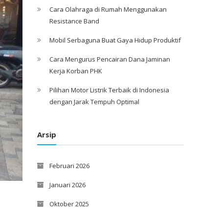
Cara Olahraga di Rumah Menggunakan
Resistance Band
Mobil Serbaguna Buat Gaya Hidup Produktif
Cara Mengurus Pencairan Dana Jaminan
Kerja Korban PHK
Pilihan Motor Listrik Terbaik di Indonesia
dengan Jarak Tempuh Optimal
Arsip
Februari 2026
Januari 2026
Oktober 2025