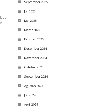
September 2025
Juli 2025
ek dan
Mei 2025
del
Maret 2025
Februari 2025
Desember 2024
November 2024
Oktober 2024
September 2024
Agustus 2024
Juli 2024
April 2024