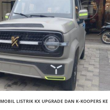
MOBIL LISTRIK KX UPGRADE DAN K-KOOPERS KE