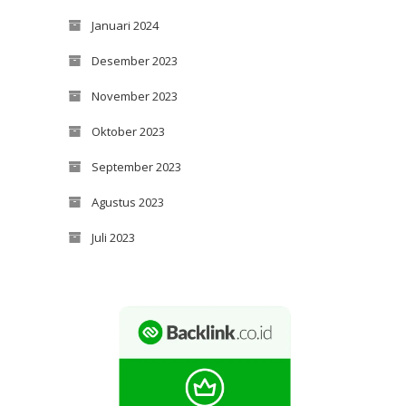
Januari 2024
Desember 2023
November 2023
Oktober 2023
September 2023
Agustus 2023
Juli 2023