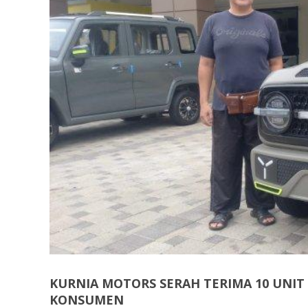
KURNIA MOTORS SERAH TERIMA 10 UNIT 
KONSUMEN