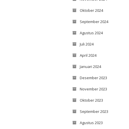
Oktober 2024
September 2024
Agustus 2024
Juli 2024
April 2024
Januari 2024
Desember 2023
November 2023
Oktober 2023
September 2023
Agustus 2023