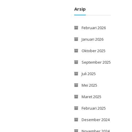
Arsip
Februari 2026
Januari 2026
Oktober 2025
September 2025
Juli 2025
Mei 2025
Maret 2025
Februari 2025
Desember 2024
November 2024