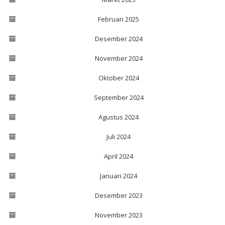
Februari 2025
Desember 2024
November 2024
Oktober 2024
September 2024
Agustus 2024
Juli 2024
April 2024
Januari 2024
Desember 2023
November 2023