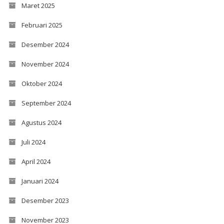
Maret 2025
Februari 2025
Desember 2024
November 2024
Oktober 2024
September 2024
Agustus 2024
Juli 2024
April 2024
Januari 2024
Desember 2023
November 2023