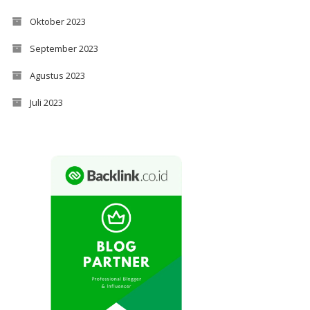
Oktober 2023
September 2023
Agustus 2023
Juli 2023