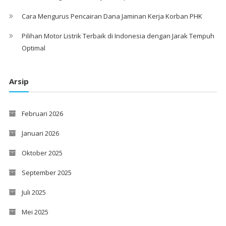
Cara Mengurus Pencairan Dana Jaminan Kerja Korban PHK
Pilihan Motor Listrik Terbaik di Indonesia dengan Jarak Tempuh
Optimal
Arsip
Februari 2026
Januari 2026
Oktober 2025
September 2025
Juli 2025
Mei 2025