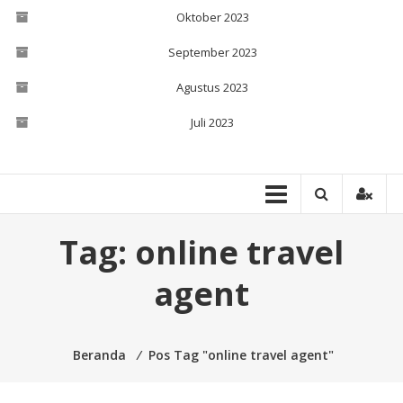
Oktober 2023
September 2023
Agustus 2023
Juli 2023
Tag:
online travel
agent
Beranda
⁄
Pos Tag "online travel agent"