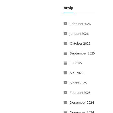
Arsip
Februari 2026
Januari 2026
Oktober 2025
September 2025
Juli 2025
Mei 2025
Maret 2025
Februari 2025
Desember 2024
November 2024