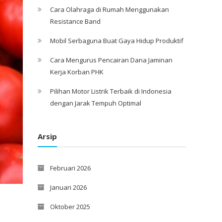
Cara Olahraga di Rumah Menggunakan
Resistance Band
Mobil Serbaguna Buat Gaya Hidup Produktif
Cara Mengurus Pencairan Dana Jaminan
Kerja Korban PHK
Pilihan Motor Listrik Terbaik di Indonesia
dengan Jarak Tempuh Optimal
Arsip
Februari 2026
Januari 2026
Oktober 2025