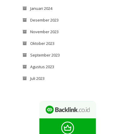
Januari 2024
Desember 2023
November 2023
Oktober 2023
September 2023
Agustus 2023
Juli 2023