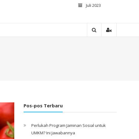
Juli 2023
Pos-pos Terbaru
Perlukah Program Jaminan Sosial untuk
UMKM? Ini Jawabannya