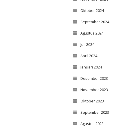
Oktober 2024
September 2024
Agustus 2024
Juli 2024
April 2024
Januari 2024
Desember 2023
November 2023
Oktober 2023
September 2023
Agustus 2023