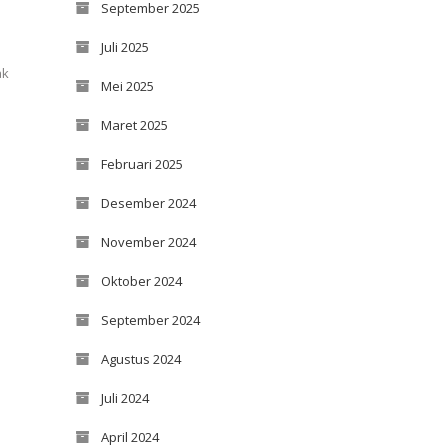
September 2025
Juli 2025
ak
Mei 2025
Maret 2025
Februari 2025
Desember 2024
November 2024
Oktober 2024
September 2024
Agustus 2024
Juli 2024
April 2024