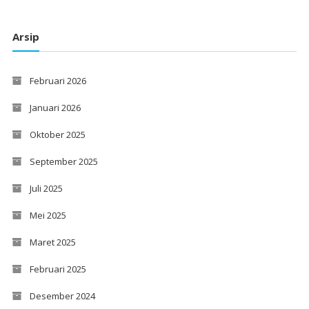
Arsip
Februari 2026
Januari 2026
Oktober 2025
September 2025
Juli 2025
Mei 2025
Maret 2025
Februari 2025
Desember 2024