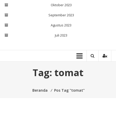
Oktober 2023
September 2023
Agustus 2023
Juli 2023
Tag:
tomat
Beranda
⁄
Pos Tag "tomat"