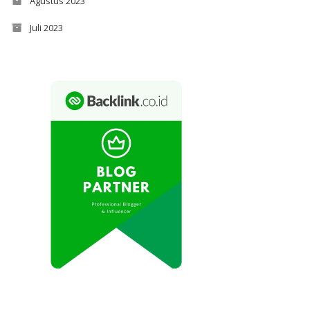
Agustus 2023
Juli 2023