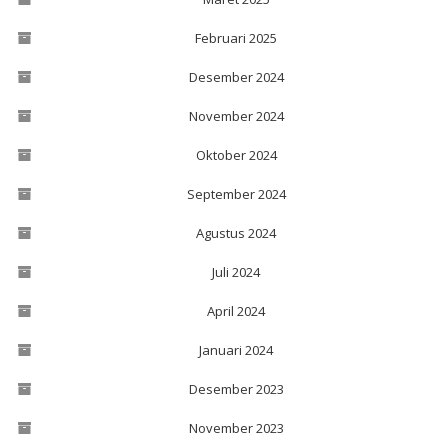
Februari 2025
Desember 2024
November 2024
Oktober 2024
September 2024
Agustus 2024
Juli 2024
April 2024
Januari 2024
Desember 2023
November 2023