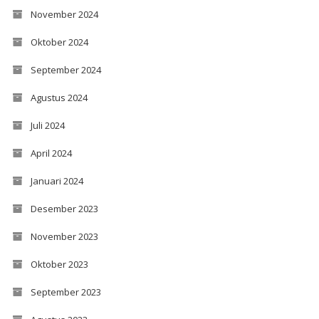
November 2024
Oktober 2024
September 2024
Agustus 2024
Juli 2024
April 2024
Januari 2024
Desember 2023
November 2023
Oktober 2023
September 2023